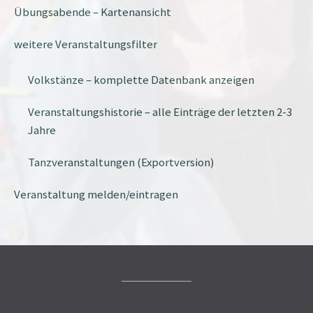
Übungsabende – Kartenansicht
weitere Veranstaltungsfilter
Volkstänze – komplette Datenbank anzeigen
Veranstaltungshistorie – alle Einträge der letzten 2-3
Jahre
Tanzveranstaltungen (Exportversion)
Veranstaltung melden/eintragen