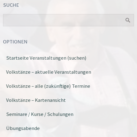
SUCHE
OPTIONEN
Startseite Veranstaltungen (suchen)
Volkstänze – aktuelle Veranstaltungen
Volkstänze – alle (zukünftige) Termine
Volkstänze – Kartenansicht
Seminare / Kurse / Schulungen
Übungsabende