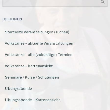
OPTIONEN
Startseite Veranstaltungen (suchen)
Volkstänze – aktuelle Veranstaltungen
Volkstänze – alle (zukünftige) Termine
Volkstänze – Kartenansicht
Seminare / Kurse / Schulungen
Übungsabende
Übungsabende – Kartenansicht