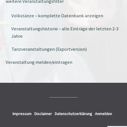
weitere Veranstaltungsfilter
Volkstänze – komplette Datenbank anzeigen
Veranstaltungshistorie – alle Einträge der letzten 2-3
Jahre
Tanzveranstaltungen (Exportversion)
Veranstaltung melden/eintragen
Impressum
Disclaimer
Datenschutzerklärung
Anmelden