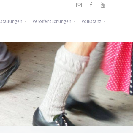



staltungen
Veröffentlichungen
Volkstanz