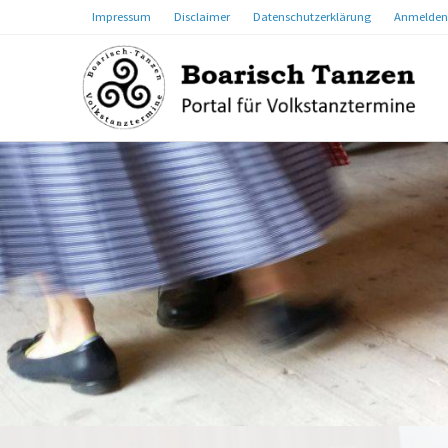
Impressum
Disclaimer
Datenschutzerklärung
Anmelden