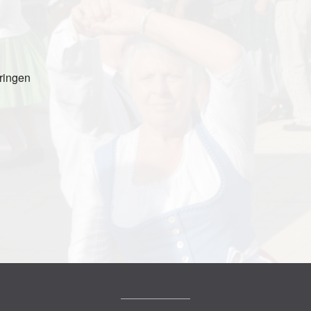
ringen