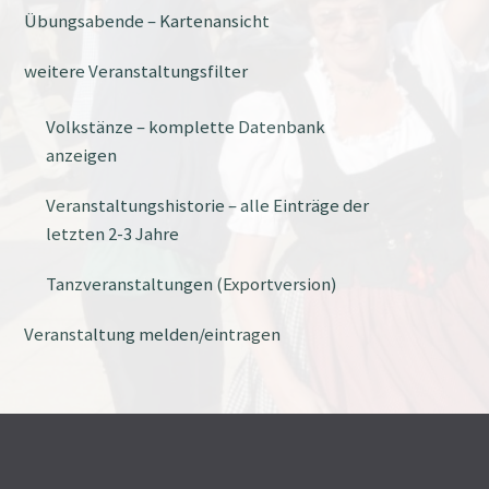
Übungsabende – Kartenansicht
weitere Veranstaltungsfilter
Volkstänze – komplette Datenbank
anzeigen
Veranstaltungshistorie – alle Einträge der
letzten 2-3 Jahre
Tanzveranstaltungen (Exportversion)
Veranstaltung melden/eintragen