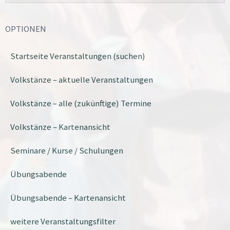
OPTIONEN
Startseite Veranstaltungen (suchen)
Volkstänze – aktuelle Veranstaltungen
Volkstänze – alle (zukünftige) Termine
Volkstänze – Kartenansicht
Seminare / Kurse / Schulungen
Übungsabende
Übungsabende – Kartenansicht
weitere Veranstaltungsfilter