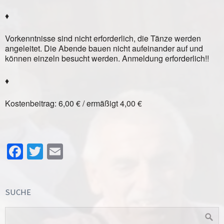
♦
Vorkenntnisse sind nicht erforderlich, die Tänze werden
angeleitet. Die Abende bauen nicht aufeinander auf und
können einzeln besucht werden. Anmeldung erforderlich!!
♦
Kostenbeitrag: 6,00 € / ermäßigt 4,00 €
Facebook
Twitter
Email
SUCHE