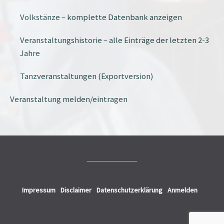
Volkstänze – komplette Datenbank anzeigen
Veranstaltungshistorie – alle Einträge der letzten 2-3
Jahre
Tanzveranstaltungen (Exportversion)
Veranstaltung melden/eintragen
Impressum
Disclaimer
Datenschutzerklärung
Anmelden