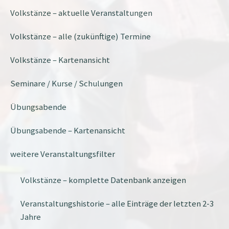
Volkstänze – aktuelle Veranstaltungen
Volkstänze – alle (zukünftige) Termine
Volkstänze – Kartenansicht
Seminare / Kurse / Schulungen
Übungsabende
Übungsabende – Kartenansicht
weitere Veranstaltungsfilter
Volkstänze – komplette Datenbank anzeigen
Veranstaltungshistorie – alle Einträge der letzten 2-3
Jahre