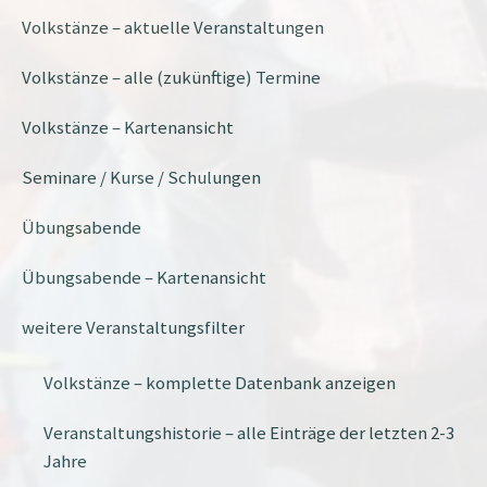
Volkstänze – aktuelle Veranstaltungen
Volkstänze – alle (zukünftige) Termine
Volkstänze – Kartenansicht
Seminare / Kurse / Schulungen
Übungsabende
Übungsabende – Kartenansicht
weitere Veranstaltungsfilter
Volkstänze – komplette Datenbank anzeigen
Veranstaltungshistorie – alle Einträge der letzten 2-3
Jahre