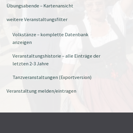
Übungsabende – Kartenansicht
weitere Veranstaltungsfilter
Volkstänze – komplette Datenbank
anzeigen
Veranstaltungshistorie – alle Einträge der
letzten 2-3 Jahre
Tanzveranstaltungen (Exportversion)
Veranstaltung melden/eintragen