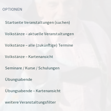
OPTIONEN
Startseite Veranstaltungen (suchen)
Volkstänze – aktuelle Veranstaltungen
Volkstänze – alle (zukünftige) Termine
Volkstänze – Kartenansicht
Seminare / Kurse / Schulungen
Übungsabende
Übungsabende – Kartenansicht
weitere Veranstaltungsfilter