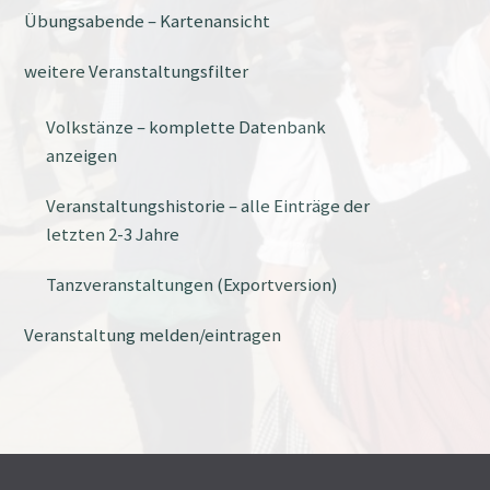
Übungsabende – Kartenansicht
weitere Veranstaltungsfilter
Volkstänze – komplette Datenbank
anzeigen
Veranstaltungshistorie – alle Einträge der
letzten 2-3 Jahre
Tanzveranstaltungen (Exportversion)
Veranstaltung melden/eintragen