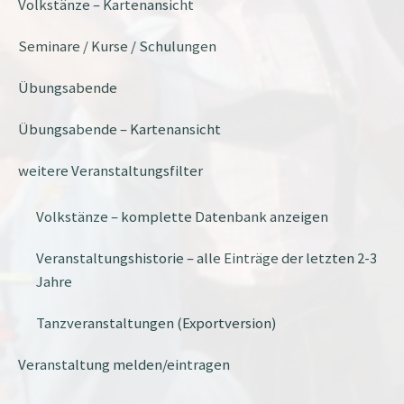
Volkstänze – Kartenansicht
Seminare / Kurse / Schulungen
Übungsabende
Übungsabende – Kartenansicht
weitere Veranstaltungsfilter
Volkstänze – komplette Datenbank anzeigen
Veranstaltungshistorie – alle Einträge der letzten 2-3
Jahre
Tanzveranstaltungen (Exportversion)
Veranstaltung melden/eintragen