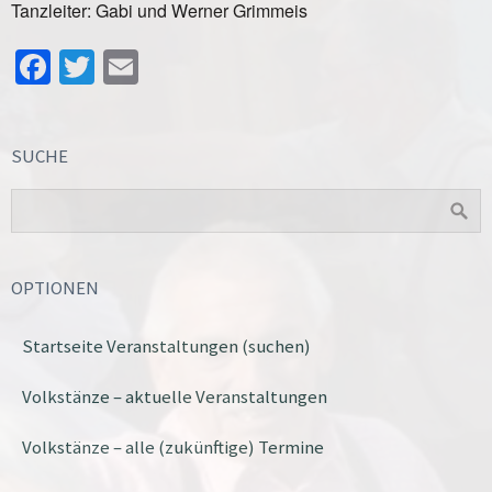
Tanzleiter: Gabi und Werner Grimmeis
Facebook
Twitter
Email
SUCHE
OPTIONEN
Startseite Veranstaltungen (suchen)
Volkstänze – aktuelle Veranstaltungen
Volkstänze – alle (zukünftige) Termine