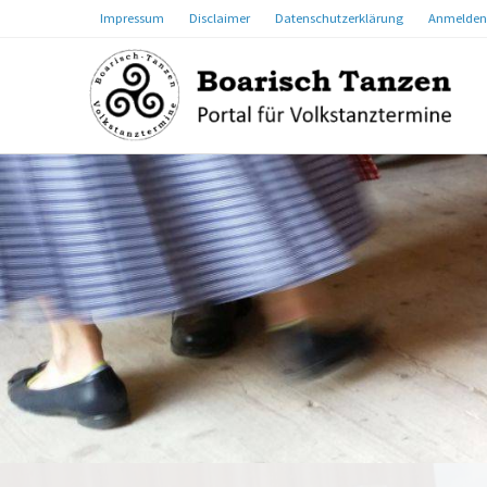
Impressum
Disclaimer
Datenschutzerklärung
Anmelden