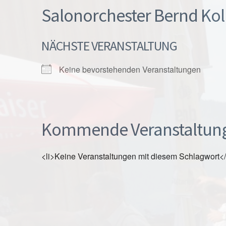
Salonorchester Bernd Ko
NÄCHSTE VERANSTALTUNG
Keine bevorstehenden Veranstaltungen
Kommende Veranstaltun
<li>Keine Veranstaltungen mit diesem Schlagwort</