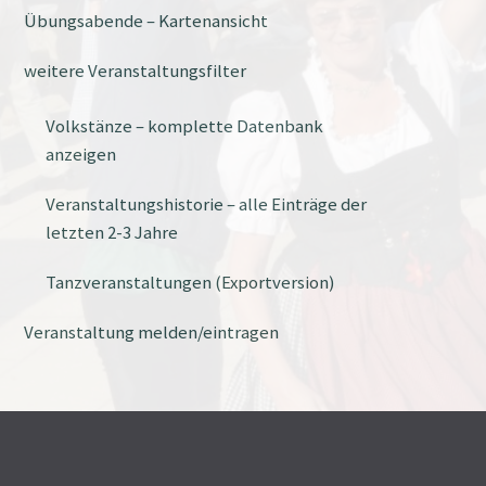
Übungsabende – Kartenansicht
weitere Veranstaltungsfilter
Volkstänze – komplette Datenbank
anzeigen
Veranstaltungshistorie – alle Einträge der
letzten 2-3 Jahre
Tanzveranstaltungen (Exportversion)
Veranstaltung melden/eintragen