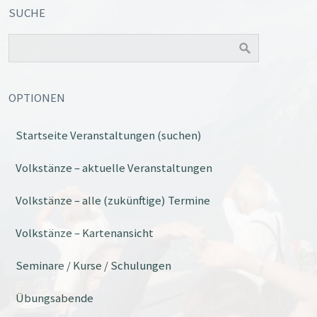
SUCHE
OPTIONEN
Startseite Veranstaltungen (suchen)
Volkstänze – aktuelle Veranstaltungen
Volkstänze – alle (zukünftige) Termine
Volkstänze – Kartenansicht
Seminare / Kurse / Schulungen
Übungsabende