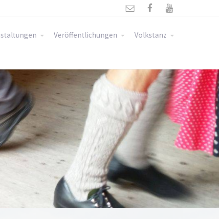



staltungen
Veröffentlichungen
Volkstanz