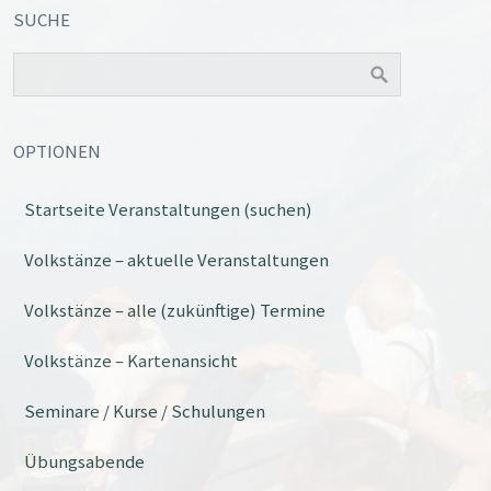
SUCHE
OPTIONEN
Startseite Veranstaltungen (suchen)
Volkstänze – aktuelle Veranstaltungen
Volkstänze – alle (zukünftige) Termine
Volkstänze – Kartenansicht
Seminare / Kurse / Schulungen
Übungsabende