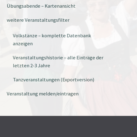
Übungsabende – Kartenansicht
weitere Veranstaltungsfilter
Volkstänze – komplette Datenbank
anzeigen
Veranstaltungshistorie – alle Einträge der
letzten 2-3 Jahre
Tanzveranstaltungen (Exportversion)
Veranstaltung melden/eintragen