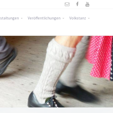



staltungen
Veröffentlichungen
Volkstanz