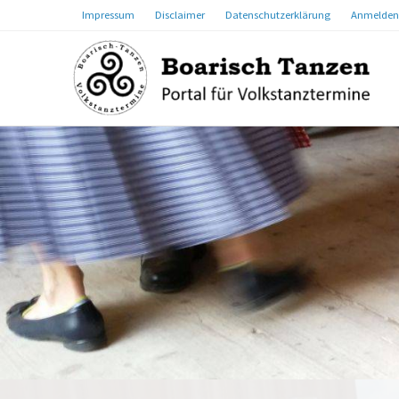
Impressum
Disclaimer
Datenschutzerklärung
Anmelden