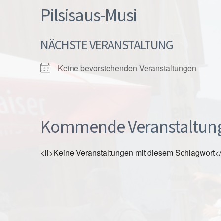
Pilsisaus-Musi
NÄCHSTE VERANSTALTUNG
Keine bevorstehenden Veranstaltungen
Kommende Veranstaltun
<li>Keine Veranstaltungen mit diesem Schlagwort</