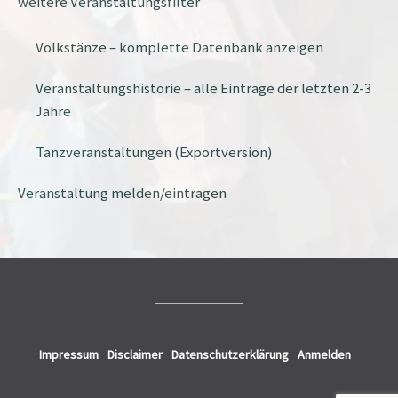
weitere Veranstaltungsfilter
Volkstänze – komplette Datenbank anzeigen
Veranstaltungshistorie – alle Einträge der letzten 2-3
Jahre
Tanzveranstaltungen (Exportversion)
Veranstaltung melden/eintragen
Impressum
Disclaimer
Datenschutzerklärung
Anmelden