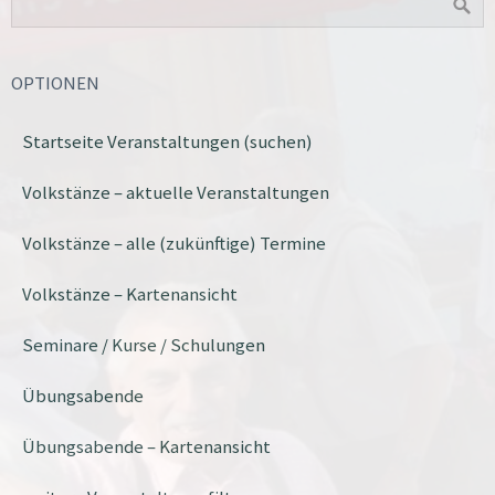
OPTIONEN
Startseite Veranstaltungen (suchen)
Volkstänze – aktuelle Veranstaltungen
Volkstänze – alle (zukünftige) Termine
Volkstänze – Kartenansicht
Seminare / Kurse / Schulungen
Übungsabende
Übungsabende – Kartenansicht