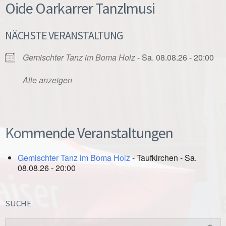
Oide Oarkarrer Tanzlmusi
NÄCHSTE VERANSTALTUNG
Gemischter Tanz im Boma Holz
- Sa. 08.08.26 - 20:00
Alle anzeigen
Kommende Veranstaltungen
Gemischter Tanz im Boma Holz
- Taufkirchen - Sa.
08.08.26 - 20:00
SUCHE