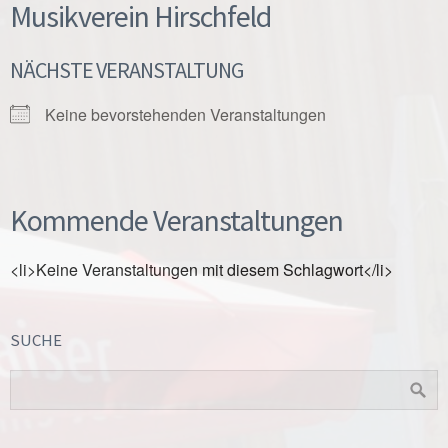
Musikverein Hirschfeld
NÄCHSTE VERANSTALTUNG
Keine bevorstehenden Veranstaltungen
Kommende Veranstaltungen
<li>Keine Veranstaltungen mit diesem Schlagwort</li>
SUCHE