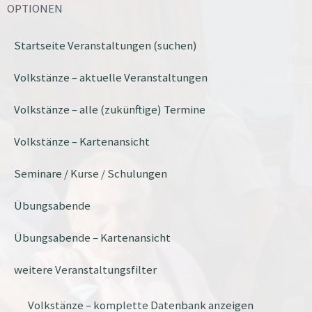
OPTIONEN
Startseite Veranstaltungen (suchen)
Volkstänze – aktuelle Veranstaltungen
Volkstänze – alle (zukünftige) Termine
Volkstänze – Kartenansicht
Seminare / Kurse / Schulungen
Übungsabende
Übungsabende – Kartenansicht
weitere Veranstaltungsfilter
Volkstänze – komplette Datenbank anzeigen