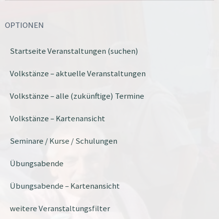
OPTIONEN
Startseite Veranstaltungen (suchen)
Volkstänze – aktuelle Veranstaltungen
Volkstänze – alle (zukünftige) Termine
Volkstänze – Kartenansicht
Seminare / Kurse / Schulungen
Übungsabende
Übungsabende – Kartenansicht
weitere Veranstaltungsfilter