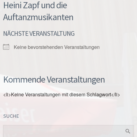
Heini Zapf und die
Auftanzmusikanten
NÄCHSTE VERANSTALTUNG
Keine bevorstehenden Veranstaltungen
Kommende Veranstaltungen
<li>Keine Veranstaltungen mit diesem Schlagwort</li>
SUCHE