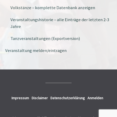
Volkstänze – komplette Datenbank anzeigen
Veranstaltungshistorie – alle Einträge der letzten 2-3
Jahre
Tanzveranstaltungen (Exportversion)
Veranstaltung melden/eintragen
Impressum
Disclaimer
Datenschutzerklärung
Anmelden