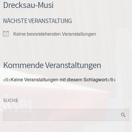
Drecksau-Musi
NÄCHSTE VERANSTALTUNG
Keine bevorstehenden Veranstaltungen
Kommende Veranstaltungen
<li>Keine Veranstaltungen mit diesem Schlagwort</li>
SUCHE