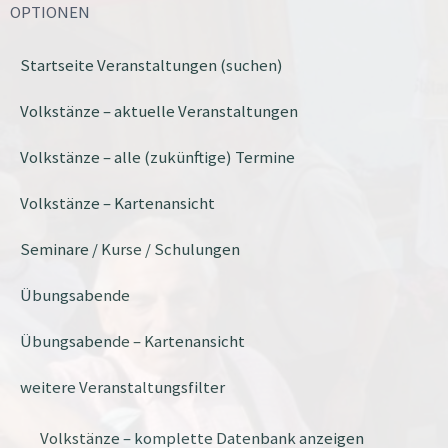
OPTIONEN
Startseite Veranstaltungen (suchen)
Volkstänze – aktuelle Veranstaltungen
Volkstänze – alle (zukünftige) Termine
Volkstänze – Kartenansicht
Seminare / Kurse / Schulungen
Übungsabende
Übungsabende – Kartenansicht
weitere Veranstaltungsfilter
Volkstänze – komplette Datenbank anzeigen