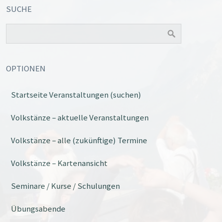
SUCHE
OPTIONEN
Startseite Veranstaltungen (suchen)
Volkstänze – aktuelle Veranstaltungen
Volkstänze – alle (zukünftige) Termine
Volkstänze – Kartenansicht
Seminare / Kurse / Schulungen
Übungsabende