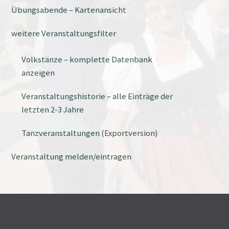
Übungsabende – Kartenansicht
weitere Veranstaltungsfilter
Volkstänze – komplette Datenbank
anzeigen
Veranstaltungshistorie – alle Einträge der
letzten 2-3 Jahre
Tanzveranstaltungen (Exportversion)
Veranstaltung melden/eintragen