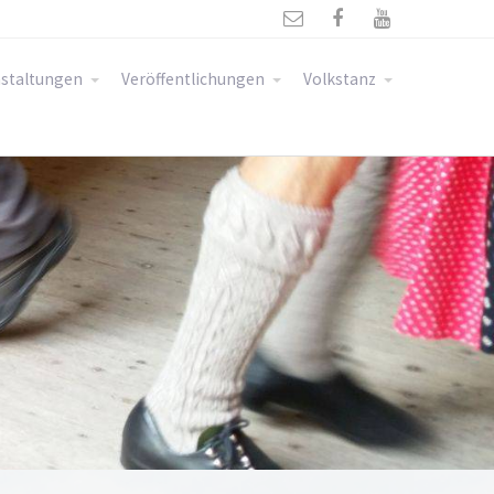



staltungen
Veröffentlichungen
Volkstanz