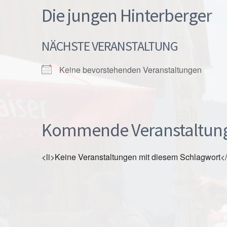
Die jungen Hinterberger
NÄCHSTE VERANSTALTUNG
Keine bevorstehenden Veranstaltungen
Kommende Veranstaltun
<li>Keine Veranstaltungen mit diesem Schlagwort</