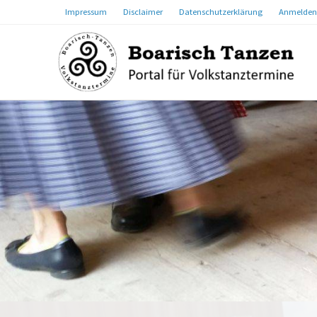
Impressum
Disclaimer
Datenschutzerklärung
Anmelden