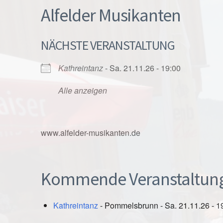
Alfelder Musikanten
NÄCHSTE VERANSTALTUNG
Kathreintanz
- Sa. 21.11.26 - 19:00
Alle anzeigen
www.alfelder-musikanten.de
Kommende Veranstaltun
Kathreintanz
- Pommelsbrunn - Sa. 21.11.26 - 1