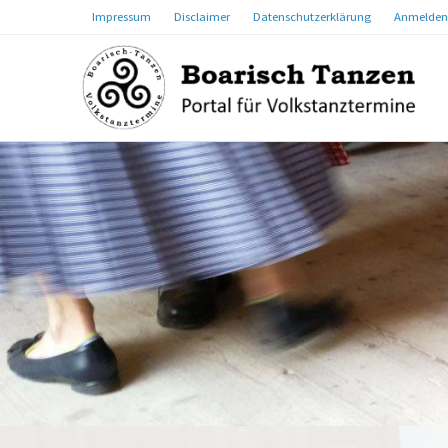
Impressum
Disclaimer
Datenschutzerklärung
Anmelden