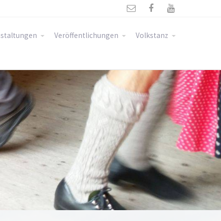



staltungen
Veröffentlichungen
Volkstanz