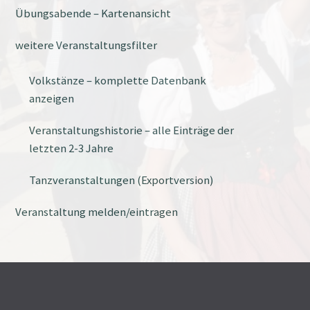
Übungsabende – Kartenansicht
weitere Veranstaltungsfilter
Volkstänze – komplette Datenbank
anzeigen
Veranstaltungshistorie – alle Einträge der
letzten 2-3 Jahre
Tanzveranstaltungen (Exportversion)
Veranstaltung melden/eintragen