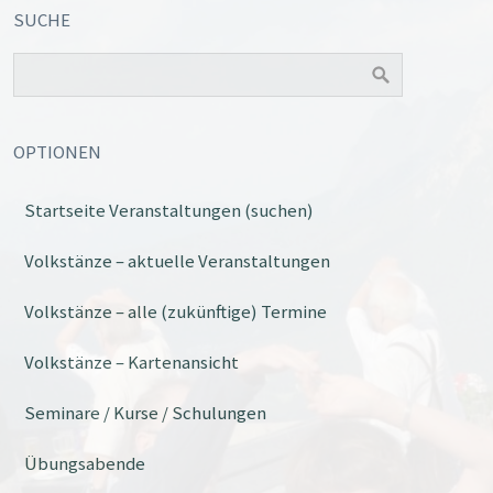
SUCHE
OPTIONEN
Startseite Veranstaltungen (suchen)
Volkstänze – aktuelle Veranstaltungen
Volkstänze – alle (zukünftige) Termine
Volkstänze – Kartenansicht
Seminare / Kurse / Schulungen
Übungsabende