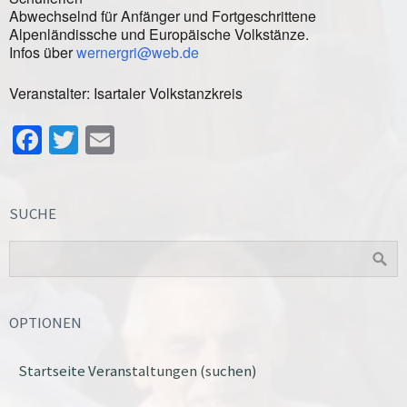
Abwechselnd für Anfänger und Fortgeschrittene
Alpenländissche und Europäische Volkstänze.
Infos über
wernergri@web.de
Veranstalter: Isartaler Volkstanzkreis
Facebook
Twitter
Email
SUCHE
OPTIONEN
Startseite Veranstaltungen (suchen)