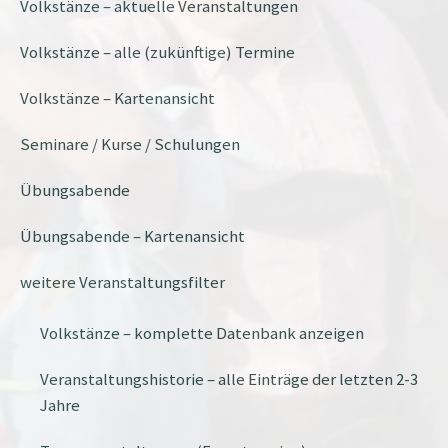
Volkstänze – aktuelle Veranstaltungen
Volkstänze – alle (zukünftige) Termine
Volkstänze – Kartenansicht
Seminare / Kurse / Schulungen
Übungsabende
Übungsabende – Kartenansicht
weitere Veranstaltungsfilter
Volkstänze – komplette Datenbank anzeigen
Veranstaltungshistorie – alle Einträge der letzten 2-3
Jahre