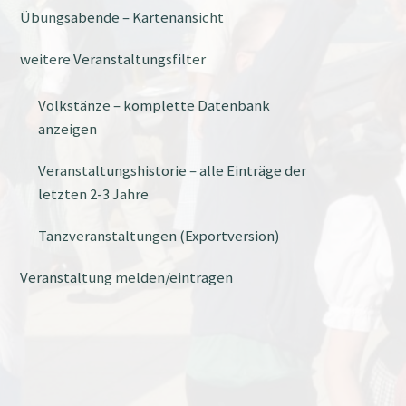
Übungsabende – Kartenansicht
weitere Veranstaltungsfilter
Volkstänze – komplette Datenbank
anzeigen
Veranstaltungshistorie – alle Einträge der
letzten 2-3 Jahre
Tanzveranstaltungen (Exportversion)
Veranstaltung melden/eintragen