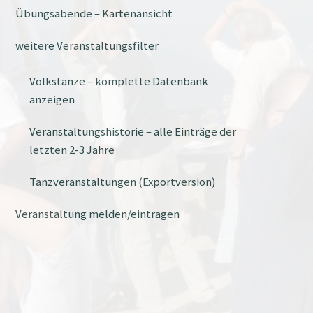
Übungsabende – Kartenansicht
weitere Veranstaltungsfilter
Volkstänze – komplette Datenbank
anzeigen
Veranstaltungshistorie – alle Einträge der
letzten 2-3 Jahre
Tanzveranstaltungen (Exportversion)
Veranstaltung melden/eintragen