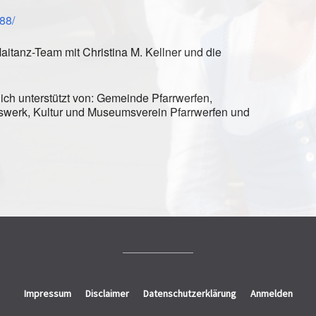
88/
aitanz-Team mit Christina M. Kellner und die
ch unterstützt von: Gemeinde Pfarrwerfen,
swerk, Kultur und Museumsverein Pfarrwerfen und
Impressum
Disclaimer
Datenschutzerklärung
Anmelden