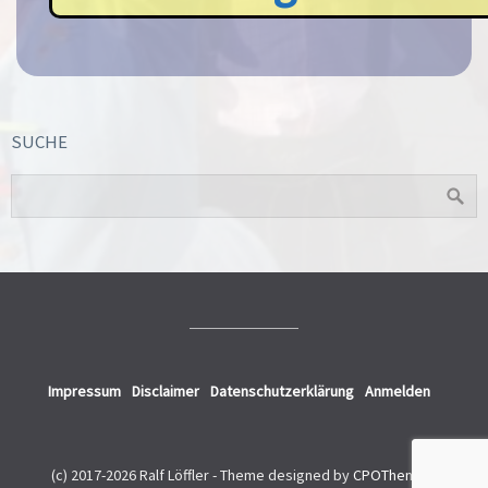
SUCHE
Impressum
Disclaimer
Datenschutzerklärung
Anmelden
(c) 2017-2026 Ralf Löffler -
Theme designed by
CPOThemes
.