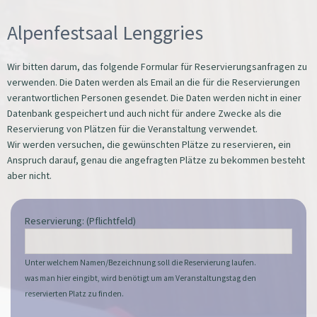
Alpenfestsaal Lenggries
Wir bitten darum, das folgende Formular für Reservierungsanfragen zu
verwenden. Die Daten werden als Email an die für die Reservierungen
verantwortlichen Personen gesendet. Die Daten werden nicht in einer
Datenbank gespeichert und auch nicht für andere Zwecke als die
Reservierung von Plätzen für die Veranstaltung verwendet.
Wir werden versuchen, die gewünschten Plätze zu reservieren, ein
Anspruch darauf, genau die angefragten Plätze zu bekommen besteht
aber nicht.
Reservierung: (Pflichtfeld)
Unter welchem Namen/Bezeichnung soll die Reservierung laufen.
was man hier eingibt, wird benötigt um am Veranstaltungstag den
reservierten Platz zu finden.