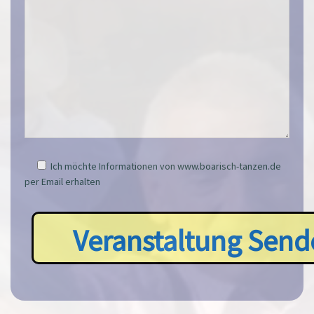
Ich möchte Informationen von www.boarisch-tanzen.de
per Email erhalten