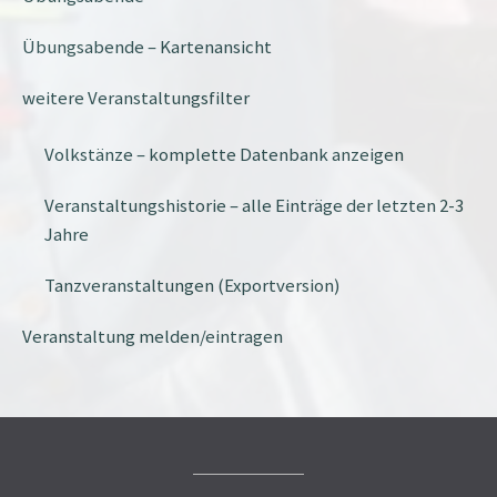
Übungsabende – Kartenansicht
weitere Veranstaltungsfilter
Volkstänze – komplette Datenbank anzeigen
Veranstaltungshistorie – alle Einträge der letzten 2-3
Jahre
Tanzveranstaltungen (Exportversion)
Veranstaltung melden/eintragen