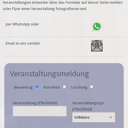
Veranstaltungen entweder über das Formular auf dieser Seite melden
oder Flyer einer Veranstaltung fotografieren und
per WhatsApp oder
Email zu uns senden
Veranstaltungsmeldung
Neueintrag
Korrektur
Löschung
Veranstaltung (Pflichtfeld)
Veranstaltungstyp
(Pflichtfeld)