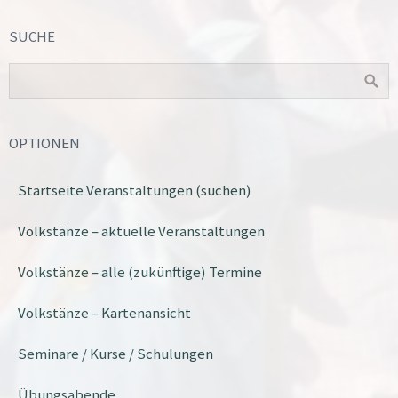
SUCHE
OPTIONEN
Startseite Veranstaltungen (suchen)
Volkstänze – aktuelle Veranstaltungen
Volkstänze – alle (zukünftige) Termine
Volkstänze – Kartenansicht
Seminare / Kurse / Schulungen
Übungsabende