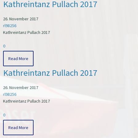
Kathreintanz Pullach 2017
26. November 2017
rl98256
Kathreintanz Pullach 2017
0
Read More
Kathreintanz Pullach 2017
26. November 2017
rl98256
Kathreintanz Pullach 2017
0
Read More