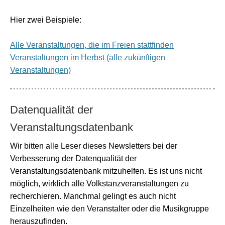
Hier zwei Beispiele:
Alle Veranstaltungen, die im Freien stattfinden
Veranstaltungen im Herbst (alle zukünftigen
Veranstaltungen)
Datenqualität der
Veranstaltungsdatenbank
Wir bitten alle Leser dieses Newsletters bei der
Verbesserung der Datenqualität der
Veranstaltungsdatenbank mitzuhelfen. Es ist uns nicht
möglich, wirklich alle Volkstanzveranstaltungen zu
recherchieren. Manchmal gelingt es auch nicht
Einzelheiten wie den Veranstalter oder die Musikgruppe
herauszufinden.