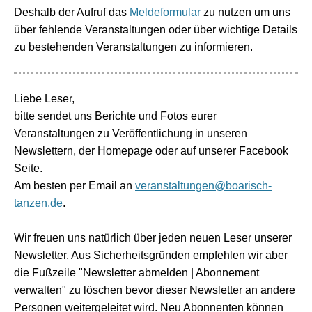
Deshalb der Aufruf das
Meldeformular
zu nutzen um uns
über fehlende Veranstaltungen oder über wichtige Details
zu bestehenden Veranstaltungen zu informieren.
Liebe Leser,
bitte sendet uns Berichte und Fotos eurer
Veranstaltungen zu Veröffentlichung in unseren
Newslettern, der Homepage oder auf unserer Facebook
Seite.
Am besten per Email an
veranstaltungen@boarisch-
tanzen.de
.
Wir freuen uns natürlich über jeden neuen Leser unserer
Newsletter. Aus Sicherheitsgründen empfehlen wir aber
die Fußzeile "Newsletter abmelden | Abonnement
verwalten" zu löschen bevor dieser Newsletter an andere
Personen weitergeleitet wird. Neu Abonnenten können