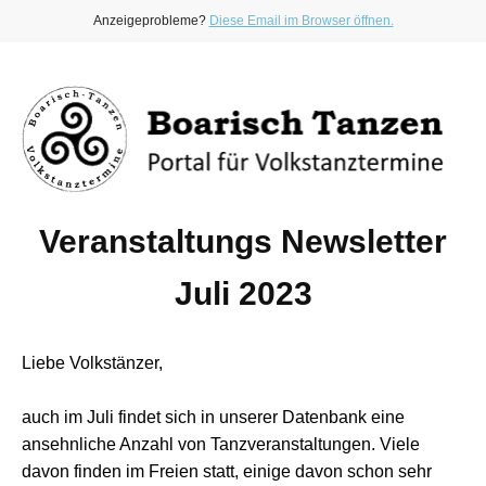
Anzeigeprobleme?
Diese Email im Browser öffnen.
Veranstaltungs Newsletter
Juli 2023
Liebe Volkstänzer,
auch im Juli findet sich in unserer Datenbank eine
ansehnliche Anzahl von Tanzveranstaltungen. Viele
davon finden im Freien statt, einige davon schon sehr